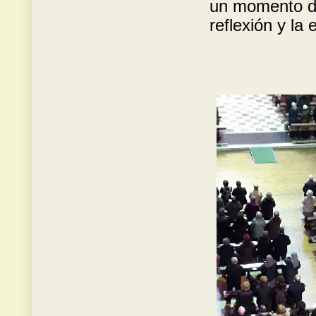
un momento de
reflexión y la