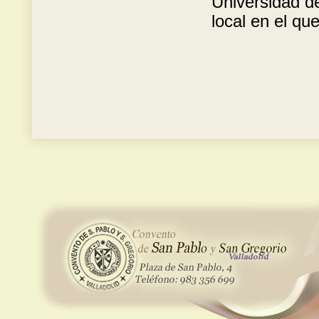
Universidad d
local en el qu