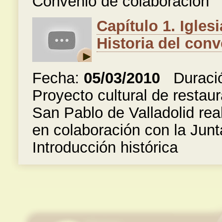
Convenio de colaboración
Capítulo 1. Igles
Historia del con
Fecha:
05/03/2010
Duraci
Proyecto cultural de restaur
San Pablo de Valladolid rea
en colaboración con la Junt
Introducción histórica