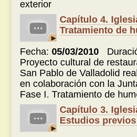
exterior
Capítulo 4. Igles
Tratamiento de h
Fecha:
05/03/2010
Duraci
Proyecto cultural de restaur
San Pablo de Valladolid rea
en colaboración con la Junt
Fase I. Tratamiento de hum
Capítulo 3. Igles
Estudios previos