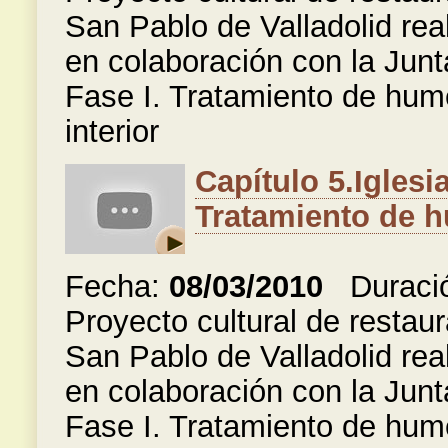
San Pablo de Valladolid rea
en colaboración con la Junt
Fase I. Tratamiento de hum
interior
Capítulo 5.Iglesi
Tratamiento de h
Fecha:
08/03/2010
Duraci
Proyecto cultural de restaur
San Pablo de Valladolid rea
en colaboración con la Junt
Fase I. Tratamiento de hum