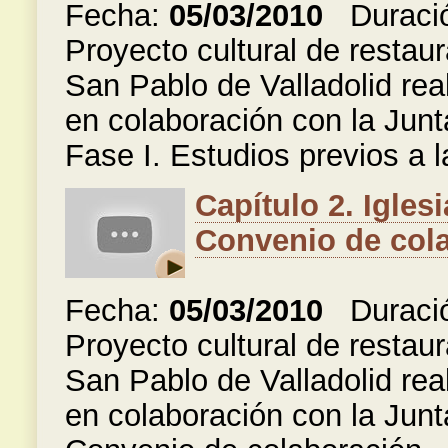
Fecha:
05/03/2010
Duraci
Proyecto cultural de restaur
San Pablo de Valladolid rea
en colaboración con la Junt
Fase I. Estudios previos a 
Capítulo 2. Igles
Convenio de cola
Fecha:
05/03/2010
Duraci
Proyecto cultural de restaur
San Pablo de Valladolid rea
en colaboración con la Junt