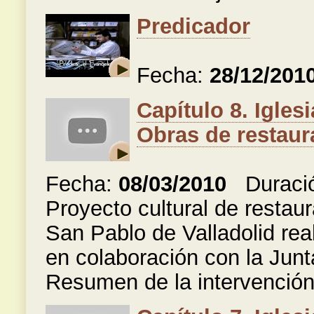
Predicador
Fecha:
28/12/201
Capítulo 8. Igles
Obras de restaur
Fecha:
08/03/2010
Duraci
Proyecto cultural de restaur
San Pablo de Valladolid rea
en colaboración con la Junt
Resumen de la intervención